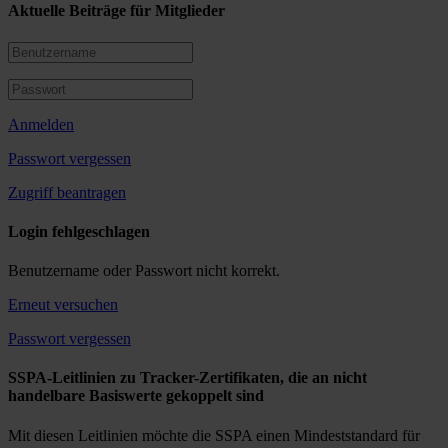
Aktuelle Beiträge für Mitglieder
Anmelden
Passwort vergessen
Zugriff beantragen
Login fehlgeschlagen
Benutzername oder Passwort nicht korrekt.
Erneut versuchen
Passwort vergessen
SSPA-Leitlinien zu Tracker-Zertifikaten, die an nicht
handelbare Basiswerte gekoppelt sind
Mit diesen Leitlinien möchte die SSPA einen Mindeststandard für