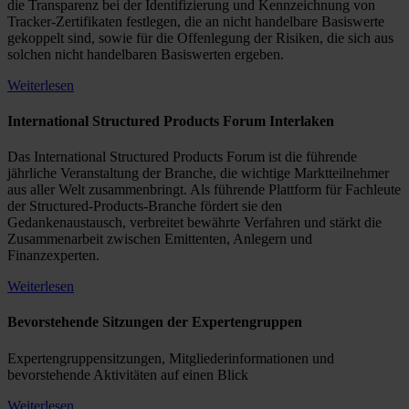
die Transparenz bei der Identifizierung und Kennzeichnung von
Tracker-Zertifikaten festlegen, die an nicht handelbare Basiswerte
gekoppelt sind, sowie für die Offenlegung der Risiken, die sich aus
solchen nicht handelbaren Basiswerten ergeben.
Weiterlesen
International Structured Products Forum Interlaken
Das International Structured Products Forum ist die führende
jährliche Veranstaltung der Branche, die wichtige Marktteilnehmer
aus aller Welt zusammenbringt. Als führende Plattform für Fachleute
der Structured-Products-Branche fördert sie den
Gedankenaustausch, verbreitet bewährte Verfahren und stärkt die
Zusammenarbeit zwischen Emittenten, Anlegern und
Finanzexperten.
Weiterlesen
Bevorstehende Sitzungen der Expertengruppen
Expertengruppensitzungen, Mitgliederinformationen und
bevorstehende Aktivitäten auf einen Blick
Weiterlesen