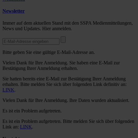
Newsletter
Immer auf dem aktuellen Stand mit den SSPA Medienmitteilungen,
News und Updates. Hier anmelden.
Bitte geben Sie eine gültige E-Mail-Adresse an.
Vielen Dank für Ihre Anmeldung. Sie haben eine E-Mail zur
Bestätigung Ihrer Anmeldung erhalten.
Sie hatten bereits eine E-Mail zur Bestätigung Ihrer Anmeldung
erhalten. Bitte melden Sie sich über folgenden Link definitiv an:
LINK
.
Vielen Dank für Ihre Anmeldung. Ihre Daten wurden aktualisiert.
Es ist ein Problem aufgetreten.
Es ist ein Problem aufgetreten. Bitte melden Sie sich über folgenden
Link an:
LINK
.