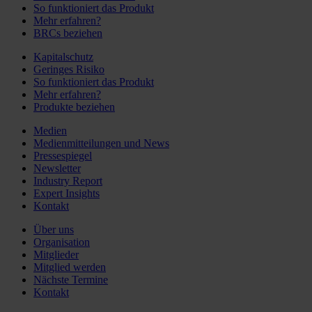
So funktioniert das Produkt
Mehr erfahren?
BRCs beziehen
Kapitalschutz
Geringes Risiko
So funktioniert das Produkt
Mehr erfahren?
Produkte beziehen
Medien
Medienmitteilungen und News
Pressespiegel
Newsletter
Industry Report
Expert Insights
Kontakt
Über uns
Organisation
Mitglieder
Mitglied werden
Nächste Termine
Kontakt