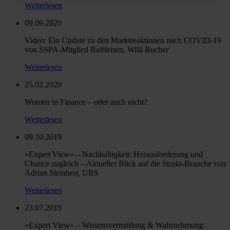
Weiterlesen
09.09.2020
Video: Ein Update zu den Marktreaktionen nach COVID-19
von SSPA-Mitglied Raiffeisen, Willi Bucher
Weiterlesen
25.02.2020
Women in Finance – oder auch nicht?
Weiterlesen
09.10.2019
«Expert View» – Nachhaltigkeit: Herausforderung und
Chance zugleich – Aktueller Blick auf die Struki-Branche von
Adrian Steinherr, UBS
Weiterlesen
23.07.2019
«Expert View» – Wissensvermittlung & Wahrnehmung