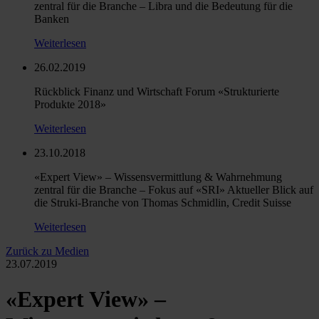
zentral für die Branche – Libra und die Bedeutung für die
Banken
Weiterlesen
26.02.2019
Rückblick Finanz und Wirtschaft Forum «Strukturierte
Produkte 2018»
Weiterlesen
23.10.2018
«Expert View» – Wissensvermittlung & Wahrnehmung
zentral für die Branche – Fokus auf «SRI» Aktueller Blick auf
die Struki-Branche von Thomas Schmidlin, Credit Suisse
Weiterlesen
Zurück zu Medien
23.07.2019
«Expert View» –