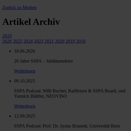
Zurück zu Medien
Artikel Archiv
2019
2026
2025
2024
2023
2021
2020
2019
2018
18.06.2026
20 Jahre SSPA – Jubiläumsfeier
Weiterlesen
09.10.2025
SSPA Podcast: Willi Bucher, Raiffeisen & SSPA Board, und
Yannick Blättler, NEOVISO
Weiterlesen
12.09.2025
SSPA Podcast: Prof. Dr. Aymo Brunetti, Universität Bern