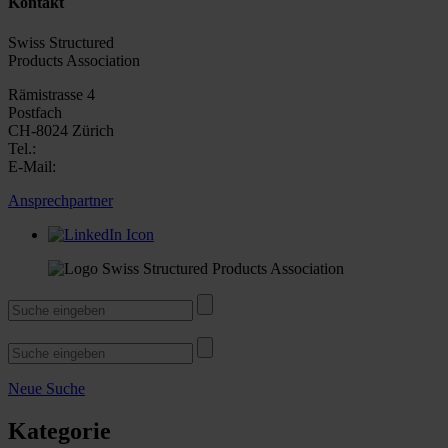
Kontakt
Swiss Structured
Products Association
Rämistrasse 4
Postfach
CH-8024 Zürich
Tel.:
E-Mail:
Ansprechpartner
Neue Suche
Kategorie