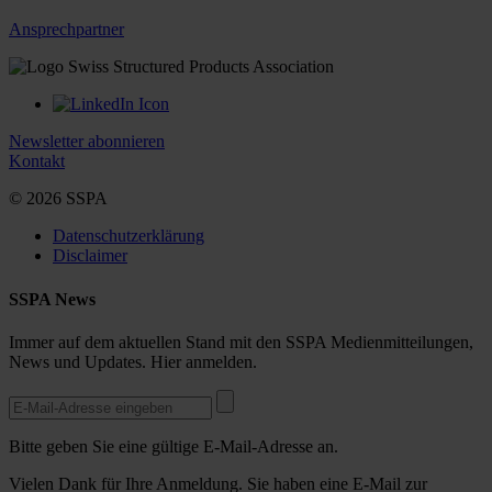
Ansprechpartner
Newsletter abonnieren
Kontakt
© 2026 SSPA
Datenschutzerklärung
Disclaimer
SSPA News
Immer auf dem aktuellen Stand mit den SSPA Medienmitteilungen,
News und Updates. Hier anmelden.
Bitte geben Sie eine gültige E-Mail-Adresse an.
Vielen Dank für Ihre Anmeldung. Sie haben eine E-Mail zur