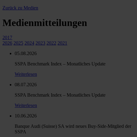
Zurück zu Medien
Medienmitteilungen
2017
2026
2025
2024
2023
2022
2021
05.08.2026
SSPA Benchmark Index – Monatliches Update
Weiterlesen
08.07.2026
SSPA Benchmark Index – Monatliches Update
Weiterlesen
10.06.2026
Banque Audi (Suisse) SA wird neues Buy-Side-Mitglied der
SSPA