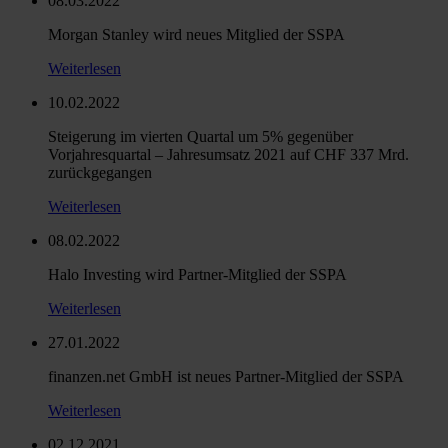
08.03.2022
Morgan Stanley wird neues Mitglied der SSPA
Weiterlesen
10.02.2022
Steigerung im vierten Quartal um 5% gegenüber
Vorjahresquartal – Jahresumsatz 2021 auf CHF 337 Mrd.
zurückgegangen
Weiterlesen
08.02.2022
Halo Investing wird Partner-Mitglied der SSPA
Weiterlesen
27.01.2022
finanzen.net GmbH ist neues Partner-Mitglied der SSPA
Weiterlesen
02.12.2021