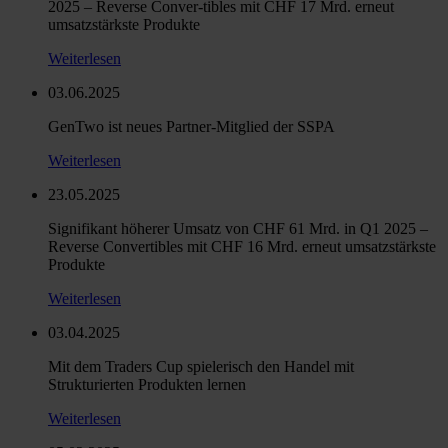
2025 – Reverse Conver-tibles mit CHF 17 Mrd. erneut
umsatzstärkste Produkte
Weiterlesen
03.06.2025
GenTwo ist neues Partner-Mitglied der SSPA
Weiterlesen
23.05.2025
Signifikant höherer Umsatz von CHF 61 Mrd. in Q1 2025 –
Reverse Convertibles mit CHF 16 Mrd. erneut umsatzstärkste
Produkte
Weiterlesen
03.04.2025
Mit dem Traders Cup spielerisch den Handel mit
Strukturierten Produkten lernen
Weiterlesen