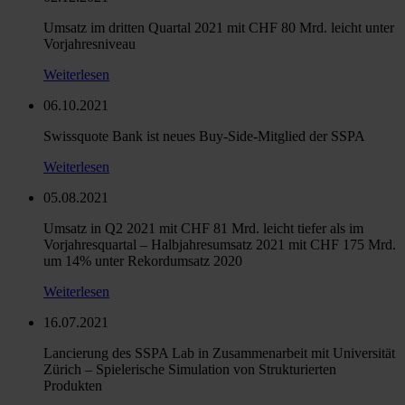
Umsatz im dritten Quartal 2021 mit CHF 80 Mrd. leicht unter
Vorjahresniveau
Weiterlesen
06.10.2021
Swissquote Bank ist neues Buy-Side-Mitglied der SSPA
Weiterlesen
05.08.2021
Umsatz in Q2 2021 mit CHF 81 Mrd. leicht tiefer als im
Vorjahresquartal – Halbjahresumsatz 2021 mit CHF 175 Mrd.
um 14% unter Rekordumsatz 2020
Weiterlesen
16.07.2021
Lancierung des SSPA Lab in Zusammenarbeit mit Universität
Zürich – Spielerische Simulation von Strukturierten
Produkten