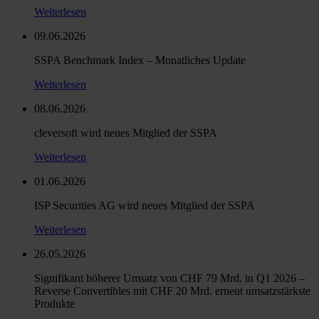
Weiterlesen
09.06.2026
SSPA Benchmark Index – Monatliches Update
Weiterlesen
08.06.2026
cleversoft wird neues Mitglied der SSPA
Weiterlesen
01.06.2026
ISP Securities AG wird neues Mitglied der SSPA
Weiterlesen
26.05.2026
Signifikant höherer Umsatz von CHF 79 Mrd. in Q1 2026 –
Reverse Convertibles mit CHF 20 Mrd. erneut umsatzstärkste
Produkte