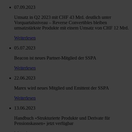
07.09.2023
Umsatz in Q2 2023 mit CHF 43 Mrd. deutlich unter
Vorquartalsniveau – Reverse Convertibles bleiben
umsatzstärkste Produkte mit einem Umsatz von CHF 12 Mrd.
Weiterlesen
05.07.2023
Beacon ist neues Partner-Mitglied der SSPA
Weiterlesen
22.06.2023
Marex wird neues Mitglied und Emittent der SSPA
Weiterlesen
13.06.2023
Handbuch «Strukturierte Produkte und Derivate für
Pensionskassen» jetzt verfügbar