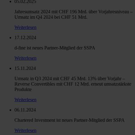
05.02.2025
Jahresumsatz 2024 mit CHF 196 Mrd. über Vorjahresniveau –
Umsatz im Q4 2024 bei CHF 51 Mrd.
Weiterlesen
17.12.2024
d-fine ist neues Partner-Mitglied der SSPA
Weiterlesen
15.11.2024
Umsatz in Q3 2024 mit CHF 45 Mrd. 13% über Vorjahr –
Reverse Convertibles mit CHF 12 Mrd. erneut umsatzstärkste
Produkte
Weiterlesen
06.11.2024
Chartered Investment ist neues Partner-Mitglied der SSPA
Weiterlesen