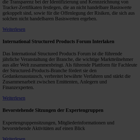
die Transparenz bei der Identifizierung und Kennzeichnung von
Tracker-Zertifikaten festlegen, die an nicht handelbare Basiswerte
gekoppelt sind, sowie für die Offenlegung der Risiken, die sich aus
solchen nicht handelbaren Basiswerten ergeben.
Weiterlesen
International Structured Products Forum Interlaken
Das International Structured Products Forum ist die führende
jährliche Veranstaltung der Branche, die wichtige Marktteilnehmer
aus aller Welt zusammenbringt. Als führende Plattform für Fachleute
der Structured-Products-Branche fördert sie den
Gedankenaustausch, verbreitet bewährte Verfahren und stärkt die
Zusammenarbeit zwischen Emittenten, Anlegern und
Finanzexperten.
Weiterlesen
Bevorstehende Sitzungen der Expertengruppen
Expertengruppensitzungen, Mitgliederinformationen und
bevorstehende Aktivitäten auf einen Blick
Weiterlesen