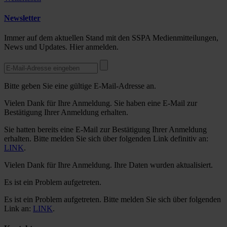
Newsletter
Immer auf dem aktuellen Stand mit den SSPA Medienmitteilungen,
News und Updates. Hier anmelden.
Bitte geben Sie eine gültige E-Mail-Adresse an.
Vielen Dank für Ihre Anmeldung. Sie haben eine E-Mail zur
Bestätigung Ihrer Anmeldung erhalten.
Sie hatten bereits eine E-Mail zur Bestätigung Ihrer Anmeldung
erhalten. Bitte melden Sie sich über folgenden Link definitiv an:
LINK
.
Vielen Dank für Ihre Anmeldung. Ihre Daten wurden aktualisiert.
Es ist ein Problem aufgetreten.
Es ist ein Problem aufgetreten. Bitte melden Sie sich über folgenden
Link an:
LINK
.