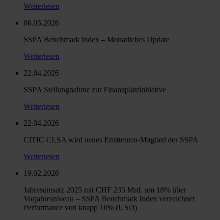
Weiterlesen
06.05.2026
SSPA Benchmark Index – Monatliches Update
Weiterlesen
22.04.2026
SSPA Stellungnahme zur Finanzplatzinitiative
Weiterlesen
22.04.2026
CITIC CLSA wird neues Emittenten-Mitglied der SSPA
Weiterlesen
19.02.2026
Jahresumsatz 2025 mit CHF 235 Mrd. um 18% über
Vorjahresniveau – SSPA Benchmark Index verzeichnet
Performance von knapp 10% (USD)