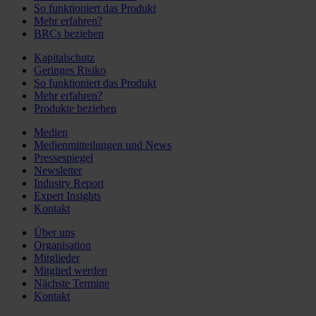
So funktioniert das Produkt
Mehr erfahren?
BRCs beziehen
Kapitalschutz
Geringes Risiko
So funktioniert das Produkt
Mehr erfahren?
Produkte beziehen
Medien
Medienmitteilungen und News
Pressespiegel
Newsletter
Industry Report
Expert Insights
Kontakt
Über uns
Organisation
Mitglieder
Mitglied werden
Nächste Termine
Kontakt