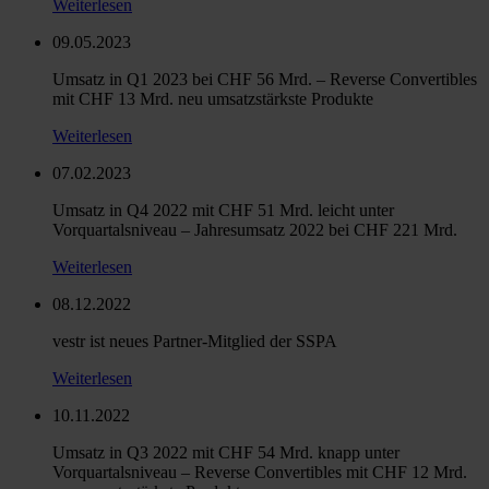
Weiterlesen
09.05.2023
Umsatz in Q1 2023 bei CHF 56 Mrd. – Reverse Convertibles
mit CHF 13 Mrd. neu umsatzstärkste Produkte
Weiterlesen
07.02.2023
Umsatz in Q4 2022 mit CHF 51 Mrd. leicht unter
Vorquartalsniveau – Jahresumsatz 2022 bei CHF 221 Mrd.
Weiterlesen
08.12.2022
vestr ist neues Partner-Mitglied der SSPA
Weiterlesen
10.11.2022
Umsatz in Q3 2022 mit CHF 54 Mrd. knapp unter
Vorquartalsniveau – Reverse Convertibles mit CHF 12 Mrd.