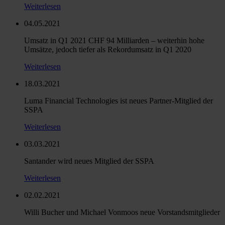
Weiterlesen
04.05.2021
Umsatz in Q1 2021 CHF 94 Milliarden – weiterhin hohe
Umsätze, jedoch tiefer als Rekordumsatz in Q1 2020
Weiterlesen
18.03.2021
Luma Financial Technologies ist neues Partner-Mitglied der
SSPA
Weiterlesen
03.03.2021
Santander wird neues Mitglied der SSPA
Weiterlesen
02.02.2021
Willi Bucher und Michael Vonmoos neue Vorstandsmitglieder