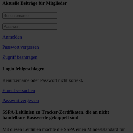
Aktuelle Beiträge für Mitglieder
Anmelden
Passwort vergessen
Zugriff beantragen
Login fehlgeschlagen
Benutzername oder Passwort nicht korrekt.
Erneut versuchen
Passwort vergessen
SSPA-Leitlinien zu Tracker-Zertifikaten, die an nicht
handelbare Basiswerte gekoppelt sind
Mit diesen Leitlinien möchte die SSPA einen Mindeststandard für