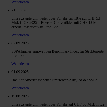
Weiterlesen
21.11.2025
Umsatzsteigerung gegenüber Vorjahr um 18% auf CHF 53
Mrd. in Q3 2025 – Reverse Convertibles mit CHF 18 Mrd.
erneut umsatzstärkste Produkte
Weiterlesen
02.09.2025
SSPA lanciert innovativen Benchmark Index für Strukturierte
Produkte
Weiterlesen
01.09.2025
Bank of America ist neues Emittenten-Mitglied der SSPA
Weiterlesen
19.08.2025
Umsatzsteigerung gegenüber Vorjahr auf CHF 56 Mrd. in Q2