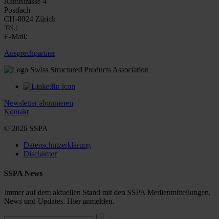
Rämistrasse 4
Postfach
CH-8024 Zürich
Tel.:
E-Mail:
Ansprechpartner
Newsletter abonnieren
Kontakt
© 2026 SSPA
Datenschutzerklärung
Disclaimer
SSPA News
Immer auf dem aktuellen Stand mit den SSPA Medienmitteilungen,
News und Updates. Hier anmelden.