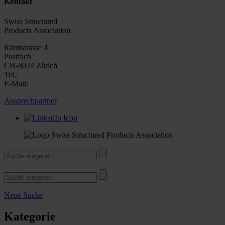
Kontakt
Swiss Structured
Products Association
Rämistrasse 4
Postfach
CH-8024 Zürich
Tel.:
E-Mail:
Ansprechpartner
Neue Suche
Kategorie