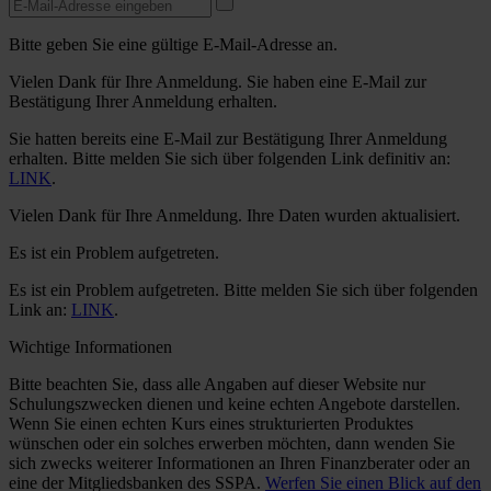
Bitte geben Sie eine gültige E-Mail-Adresse an.
Vielen Dank für Ihre Anmeldung. Sie haben eine E-Mail zur
Bestätigung Ihrer Anmeldung erhalten.
Sie hatten bereits eine E-Mail zur Bestätigung Ihrer Anmeldung
erhalten. Bitte melden Sie sich über folgenden Link definitiv an:
LINK
.
Vielen Dank für Ihre Anmeldung. Ihre Daten wurden aktualisiert.
Es ist ein Problem aufgetreten.
Es ist ein Problem aufgetreten. Bitte melden Sie sich über folgenden
Link an:
LINK
.
Wichtige Informationen
Bitte beachten Sie, dass alle Angaben auf dieser Website nur
Schulungszwecken dienen und keine echten Angebote darstellen.
Wenn Sie einen echten Kurs eines strukturierten Produktes
wünschen oder ein solches erwerben möchten, dann wenden Sie
sich zwecks weiterer Informationen an Ihren Finanzberater oder an
eine der Mitgliedsbanken des SSPA.
Werfen Sie einen Blick auf den