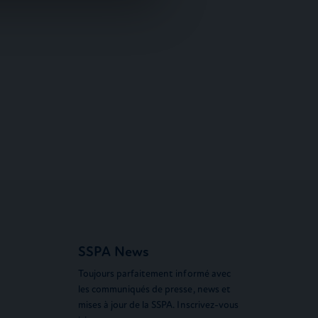
SSPA News
Toujours parfaitement informé avec
les communiqués de presse, news et
mises à jour de la SSPA. Inscrivez-vous