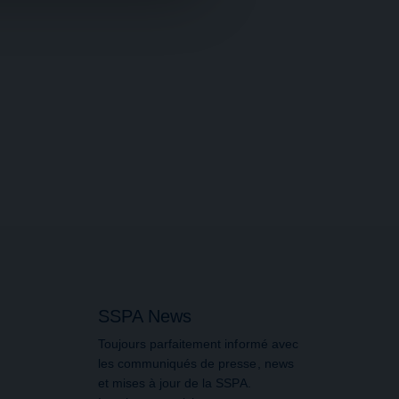
SSPA News
Toujours parfaitement informé avec
les communiqués de presse, news
et mises à jour de la SSPA.