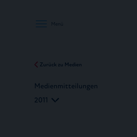
Menü
Zurück zu Medien
Medienmitteilungen
2011