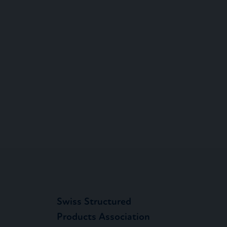
Swiss Structured
Products Association