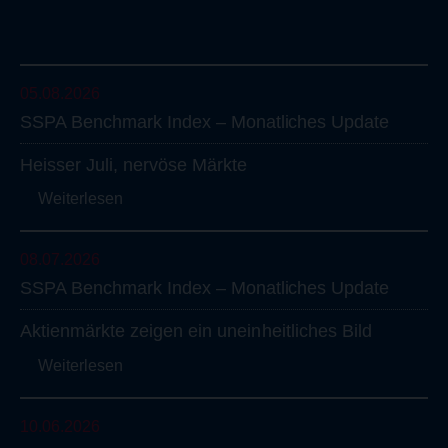
05.08.2026
SSPA
Benchmark
Index
–
Monatliches
Update
Heisser
Juli,
nervöse
Märkte
Weiterlesen
08.07.2026
SSPA
Benchmark
Index
–
Monatliches
Update
Aktienmärkte
zeigen
ein
uneinheitliches
Bild
Weiterlesen
10.06.2026