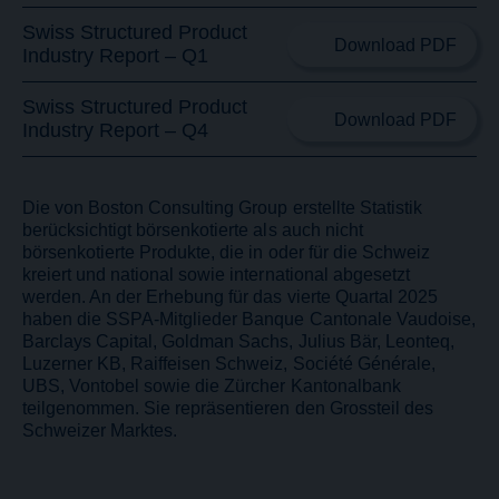
Swiss Structured Product
Download PDF
Industry Report – Q1
Swiss Structured Product
Download PDF
Industry Report – Q4
Die von Boston Consulting Group erstellte Statistik
berücksichtigt börsenkotierte als auch nicht
börsenkotierte Produkte, die in oder für die Schweiz
kreiert und national sowie international abgesetzt
werden. An der Erhebung für das vierte Quartal 2025
haben die SSPA-Mitglieder Banque Cantonale Vaudoise,
Barclays Capital, Goldman Sachs, Julius Bär, Leonteq,
Luzerner KB, Raiffeisen Schweiz, Société Générale,
UBS, Vontobel sowie die Zürcher Kantonalbank
teilgenommen. Sie repräsentieren den Grossteil des
Schweizer Marktes.