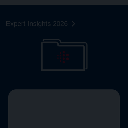
Expert Insights
2026