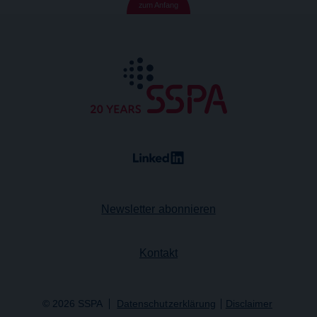
zum Anfang
Newsletter abonnieren
Kontakt
© 2026 SSPA
Datenschutzerklärung
Disclaimer