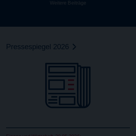
Weitere Beiträge
Pressespiegel
2026