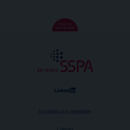
Retour en
haut de page
Inscription à la newsletter
Contact