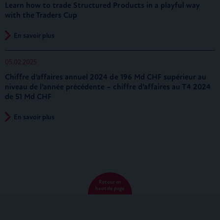
Learn how to trade Structured Products in a playful way
with the Traders Cup
En savoir plus
05.02.2025
Chiffre d’affaires annuel 2024 de 196 Md CHF supérieur au
niveau de l’année précédente – chiffre d’affaires au T4 2024
de 51 Md CHF
En savoir plus
Retour en
haut de page