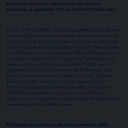
principales monnaies utilisées pour les produits
structurés, il représente 89% du chiffre d’affaires total.
Zurich, le 19 août 2025. La statistique établie par le Boston
Consulting Group prend en compte les produits cotés et
non cotés créés en Suisse ou pour la Suisse et vendus au
niveau national et international. Le rapport a été optimisé
en collaboration avec les banques SSPA participantes pour
le premier trimestre 2022. En raison de l’optimisation du
rapport, seules les données à partir du T1 2022 seront
rapportées à l’avenir. Les membres de la SSPA que sont
Banque Cantonale Vaudoise, Barclays Capital, Goldman
Sachs, Julius Bär, Leonteq, Luzerner Kantonalbank,
Raiffeisen Suisse, Société Générale, UBS, Vontobel et
Zürcher Kantonalbank ont participé à la collecte de
données pour le deuxième trimestre 2025. Ils représentent
la majeure partie du marché suisse.
Principales évolutions au deuxième trimestre 2025: