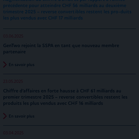
précédente pour atteindre CHF 56 milliards au deuxième
trimestre 2025 – reverse convertibles restent les pro-duits
les plus vendus avec CHF 17 milliards
03.06.2025
GenTwo rejoint la SSPA en tant que nouveau membre
partenaire
En savoir plus
23.05.2025
Chiffre d’affaires en forte hausse à CHF 61 milliards au
premier trimestre 2025 – reverse convertibles restent les
produits les plus vendus avec CHF 16 milliards
En savoir plus
03.04.2025