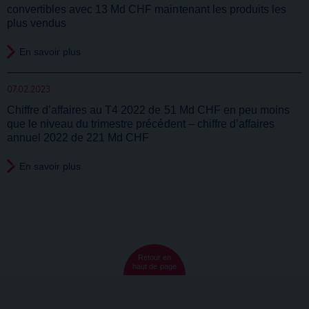
convertibles avec 13 Md CHF maintenant les produits les
plus vendus
En savoir plus
07.02.2023
Chiffre d’affaires au T4 2022 de 51 Md CHF en peu moins
que le niveau du trimestre précédent – chiffre d’affaires
annuel 2022 de 221 Md CHF
En savoir plus
Retour en
haut de page