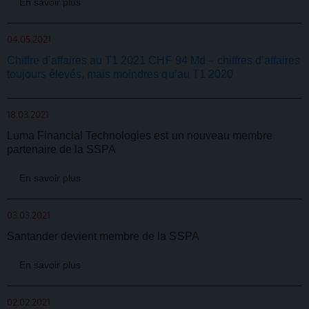
En savoir plus
04.05.2021
Chiffre d’affaires au T1 2021 CHF 94 Md – chiffres d’affaires
toujours élevés, mais moindres qu’au T1 2020
18.03.2021
Luma Financial Technologies est un nouveau membre
partenaire de la SSPA
En savoir plus
03.03.2021
Santander devient membre de la SSPA
En savoir plus
02.02.2021