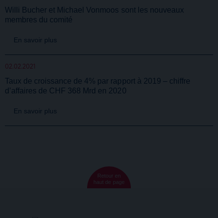
Willi Bucher et Michael Vonmoos sont les nouveaux
membres du comité
En savoir plus
02.02.2021
Taux de croissance de 4% par rapport à 2019 – chiffre
d’affaires de CHF 368 Mrd en 2020
En savoir plus
Retour en
haut de page