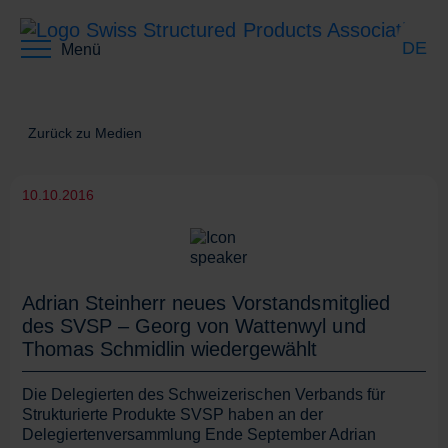
DE
Menü
EN
Zurück zu Medien
10.10.2016
FR
Adrian Steinherr neues Vorstandsmitglied
des SVSP – Georg von Wattenwyl und
Thomas Schmidlin wiedergewählt
Die Delegierten des Schweizerischen Verbands für
Strukturierte Produkte SVSP haben an der
Delegiertenversammlung Ende September Adrian