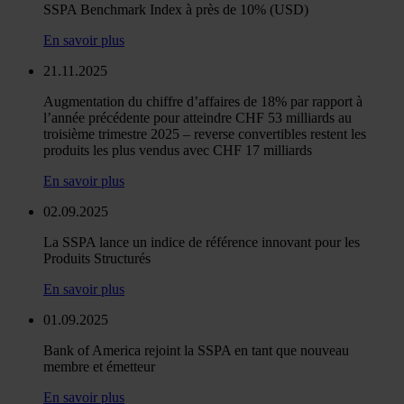
SSPA Benchmark Index à près de 10% (USD)
En savoir plus
21.11.2025
Augmentation du chiffre d’affaires de 18% par rapport à
l’année précédente pour atteindre CHF 53 milliards au
troisième trimestre 2025 – reverse convertibles restent les
produits les plus vendus avec CHF 17 milliards
En savoir plus
02.09.2025
La SSPA lance un indice de référence innovant pour les
Produits Structurés
En savoir plus
01.09.2025
Bank of America rejoint la SSPA en tant que nouveau
membre et émetteur
En savoir plus