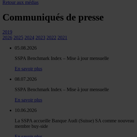
Retour aux médias
Communiqués de presse
2019
2026
2025
2024
2023
2022
2021
05.08.2026
SSPA Benchmark Index – Mise à jour mensuelle
En savoir plus
08.07.2026
SSPA Benchmark Index – Mise à jour mensuelle
En savoir plus
10.06.2026
La SSPA accueille Banque Audi (Suisse) SA comme nouveau
membre buy-side
En savoir plus