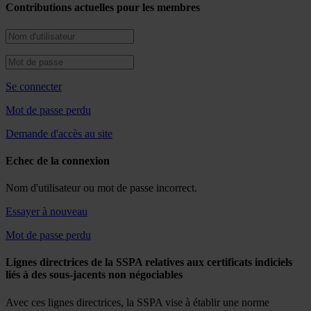
Contributions actuelles pour les membres
Se connecter
Mot de passe perdu
Demande d'accès au site
Echec de la connexion
Nom d'utilisateur ou mot de passe incorrect.
Essayer à nouveau
Mot de passe perdu
Lignes directrices de la SSPA relatives aux certificats indiciels
liés à des sous-jacents non négociables
Avec ces lignes directrices, la SSPA vise à établir une norme