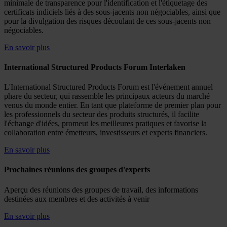
minimale de transparence pour l'identification et l'étiquetage des
certificats indiciels liés à des sous-jacents non négociables, ainsi que
pour la divulgation des risques découlant de ces sous-jacents non
négociables.
En savoir plus
International Structured Products Forum Interlaken
L'International Structured Products Forum est l'événement annuel
phare du secteur, qui rassemble les principaux acteurs du marché
venus du monde entier. En tant que plateforme de premier plan pour
les professionnels du secteur des produits structurés, il facilite
l'échange d'idées, promeut les meilleures pratiques et favorise la
collaboration entre émetteurs, investisseurs et experts financiers.
En savoir plus
Prochaines réunions des groupes d'experts
Aperçu des réunions des groupes de travail, des informations
destinées aux membres et des activités à venir
En savoir plus