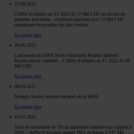
25.08.2022
Chiffre d’affaires au T2 2022 de 57 Md CHF au niveau du
trimestre précédent – certificats discount avec 11 Md CHF
maintenant les produits les plus vendus
En savoir plus
29.06.2022
Lancement du SSPA Swiss Structured Product Industry
Report encore optimisé – Chiffre d’affaires au T1 2022 de 58
Md CHF
En savoir plus
08.03.2022
Morgan Stanley devient membre de la SSPA
En savoir plus
10.02.2022
Taux de croissance de 5% au quatrième trimestre par rapport à
2020 – chiffre d’af-faires annuel 2021 en baisse à 337 Md