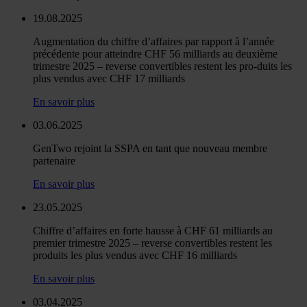
19.08.2025
Augmentation du chiffre d’affaires par rapport à l’année
précédente pour atteindre CHF 56 milliards au deuxième
trimestre 2025 – reverse convertibles restent les pro-duits les
plus vendus avec CHF 17 milliards
En savoir plus
03.06.2025
GenTwo rejoint la SSPA en tant que nouveau membre
partenaire
En savoir plus
23.05.2025
Chiffre d’affaires en forte hausse à CHF 61 milliards au
premier trimestre 2025 – reverse convertibles restent les
produits les plus vendus avec CHF 16 milliards
En savoir plus
03.04.2025