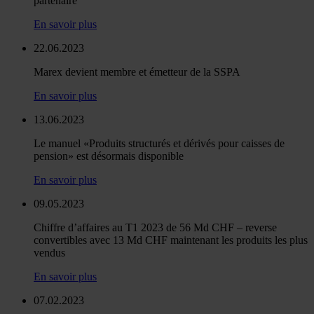
partenaire
En savoir plus
22.06.2023
Marex devient membre et émetteur de la SSPA
En savoir plus
13.06.2023
Le manuel «Produits structurés et dérivés pour caisses de
pension» est désormais disponible
En savoir plus
09.05.2023
Chiffre d’affaires au T1 2023 de 56 Md CHF – reverse
convertibles avec 13 Md CHF maintenant les produits les plus
vendus
En savoir plus
07.02.2023