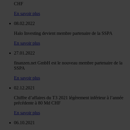
CHF
En savoir plus
08.02.2022
Halo Investing devient membre partenaire de la SSPA
En savoir plus
27.01.2022
finanzen.net GmbH est le nouveau membre partenaire de la
SSPA
En savoir plus
02.12.2021
Chiffre d’affaires du T3 2021 légèrement inférieur à l’année
précédente à 80 Md CHF
En savoir plus
06.10.2021