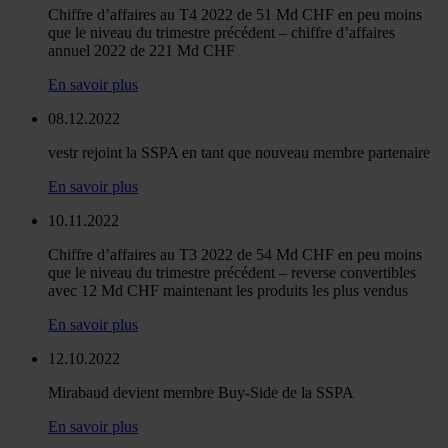
Chiffre d’affaires au T4 2022 de 51 Md CHF en peu moins
que le niveau du trimestre précédent – chiffre d’affaires
annuel 2022 de 221 Md CHF
En savoir plus
08.12.2022
vestr rejoint la SSPA en tant que nouveau membre partenaire
En savoir plus
10.11.2022
Chiffre d’affaires au T3 2022 de 54 Md CHF en peu moins
que le niveau du trimestre précédent – reverse convertibles
avec 12 Md CHF maintenant les produits les plus vendus
En savoir plus
12.10.2022
Mirabaud devient membre Buy-Side de la SSPA
En savoir plus