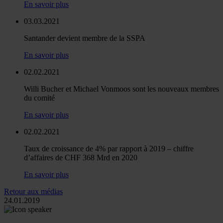
En savoir plus
03.03.2021
Santander devient membre de la SSPA
En savoir plus
02.02.2021
Willi Bucher et Michael Vonmoos sont les nouveaux membres
du comité
En savoir plus
02.02.2021
Taux de croissance de 4% par rapport à 2019 – chiffre
d’affaires de CHF 368 Mrd en 2020
En savoir plus
Retour aux médias
24.01.2019