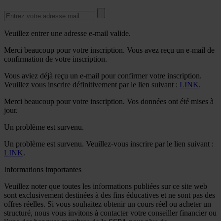
Veuillez entrer une adresse e-mail valide.
Merci beaucoup pour votre inscription. Vous avez reçu un e-mail de
confirmation de votre inscription.
Vous aviez déjà reçu un e-mail pour confirmer votre inscription.
Veuillez vous inscrire définitivement par le lien suivant :
LINK
.
Merci beaucoup pour votre inscription. Vos données ont été mises à
jour.
Un problème est survenu.
Un problème est survenu. Veuillez-vous inscrire par le lien suivant :
LINK
.
Informations importantes
Veuillez noter que toutes les informations publiées sur ce site web
sont exclusivement destinées à des fins éducatives et ne sont pas des
offres réelles. Si vous souhaitez obtenir un cours réel ou acheter un
structuré, nous vous invitons à contacter votre conseiller financier ou