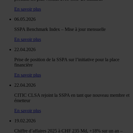
En savoir plus
06.05.2026
SSPA Benchmark Index – Mise à jour mensuelle
En savoir plus
22.04.2026
Prise de position de la SSPA sur l’initiative pour la place
financière
En savoir plus
22.04.2026
CITIC CLSA rejoint la SSPA en tant que nouveau membre et
émetteur
En savoir plus
19.02.2026
Chiffre d’affaires 2025 à CHF 235 Md, +18% sur un an –