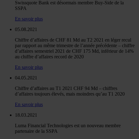
Swissquote Bank est désormais membre Buy-Side de la
SSPA
En savoir plus
05.08.2021
Chiffre d’affaires de CHF 81 Md au T2 2021 en léger recul
par rapport au même trimestre de l’année précédente – chiffre
d’affaires semestriel 2021 de CHF 175 Md, inférieur de 14%
au chiffre d’affaires record de 2020
En savoir plus
04.05.2021
Chiffre d’affaires au T1 2021 CHF 94 Md – chiffres
d’affaires toujours élevés, mais moindres qu’au T1 2020
En savoir plus
18.03.2021
Luma Financial Technologies est un nouveau membre
partenaire de la SSPA