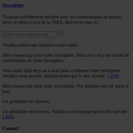
Newsletter
Toujours parfaitement informé avec les communiqués de presse,
news et mises à jour de la SSPA. Inscrivez-vous ici.
Veuillez entrer une adresse e-mail valide.
Merci beaucoup pour votre inscription. Vous avez reçu un e-mail de
confirmation de votre inscription.
Vous aviez déjà reçu un e-mail pour confirmer votre inscription.
Veuillez vous inscrire définitivement par le lien suivant :
LINK
.
Merci beaucoup pour votre inscription. Vos données ont été mises à
jour.
Un problème est survenu.
Un problème est survenu. Veuillez-vous inscrire par le lien suivant :
LINK
.
Contact