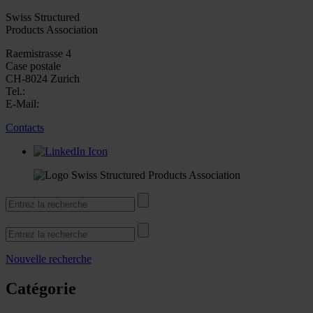
Swiss Structured
Products Association
Raemistrasse 4
Case postale
CH-8024 Zurich
Tel.:
E-Mail:
Contacts
Nouvelle recherche
Catégorie