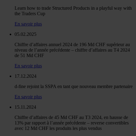
Learn how to trade Structured Products in a playful way with
the Traders Cup
En savoir plus
05.02.2025
Chiffre d’affaires annuel 2024 de 196 Md CHF supérieur au
niveau de l’année précédente – chiffre d’affaires au T4 2024
de 51 Md CHF
En savoir plus
17.12.2024
d-fine rejoint la SSPA en tant que nouveau membre partenaire
En savoir plus
15.11.2024
Chiffre d’affaires de 45 Md CHF au T3 2024, en hausse de
13% par rapport à l’année précédente – reverse convertibles
avec 12 Md CHF les produits les plus vendus