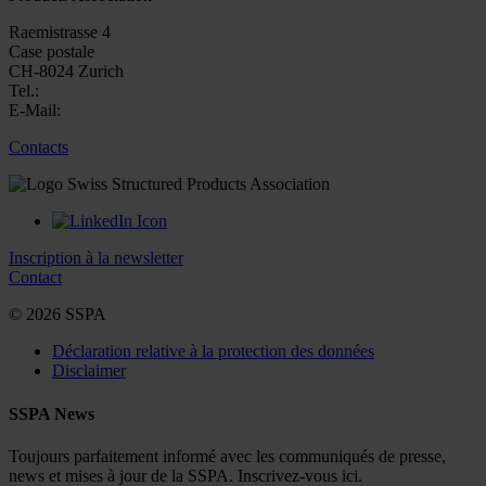
Raemistrasse 4
Case postale
CH-8024 Zurich
Tel.:
E-Mail:
Contacts
Inscription à la newsletter
Contact
© 2026 SSPA
Déclaration relative à la protection des données
Disclaimer
SSPA News
Toujours parfaitement informé avec les communiqués de presse,
news et mises à jour de la SSPA. Inscrivez-vous ici.